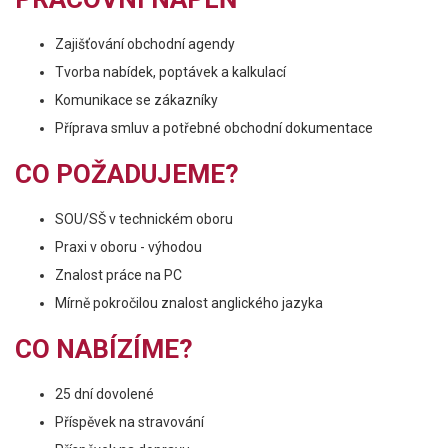
Zajišťování obchodní agendy
Tvorba nabídek, poptávek a kalkulací
Komunikace se zákazníky
Příprava smluv a potřebné obchodní dokumentace
CO POŽADUJEME?
SOU/SŠ v technickém oboru
Praxi v oboru - výhodou
Znalost práce na PC
Mírně pokročilou znalost anglického jazyka
CO NABÍZÍME?
25 dní dovolené
Příspěvek na stravování