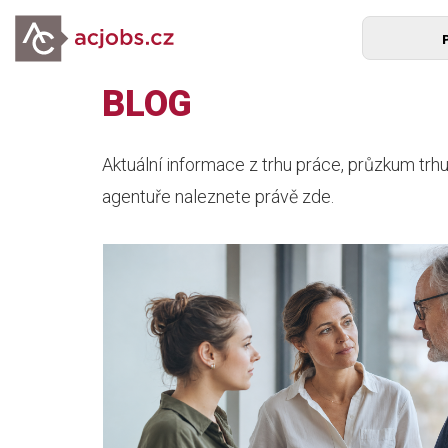
BLOG
Aktuální informace z trhu práce, průzkum trhu,
agentuře naleznete právě zde.