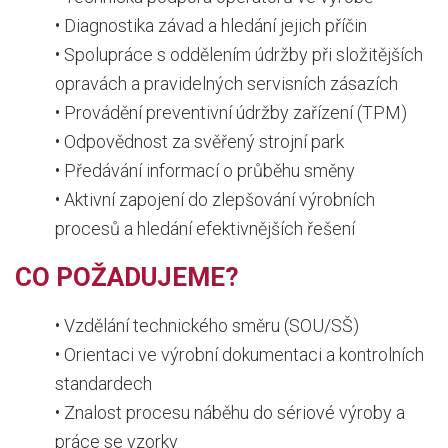
• Diagnostika závad a hledání jejich příčin
• Spolupráce s oddělením údržby při složitějších
opravách a pravidelných servisních zásazích
• Provádění preventivní údržby zařízení (TPM)
• Odpovědnost za svěřený strojní park
• Předávání informací o průběhu směny
• Aktivní zapojení do zlepšování výrobních
procesů a hledání efektivnějších řešení
CO POŽADUJEME?
• Vzdělání technického směru (SOU/SŠ)
• Orientaci ve výrobní dokumentaci a kontrolních
standardech
• Znalost procesu náběhu do sériové výroby a
práce se vzorky