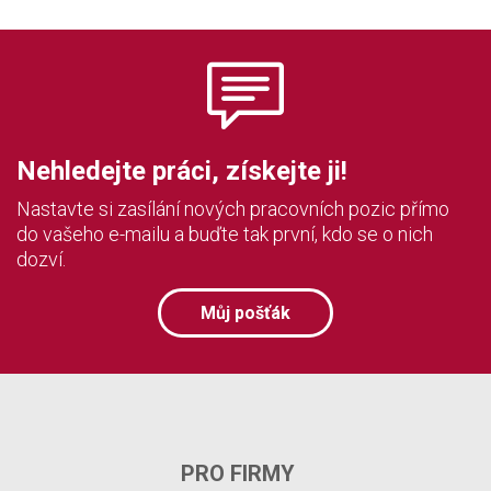
Nehledejte práci, získejte ji!
Nastavte si zasílání nových pracovních pozic přímo
do vašeho e-mailu a buďte tak první, kdo se o nich
dozví.
Můj pošťák
PRO FIRMY