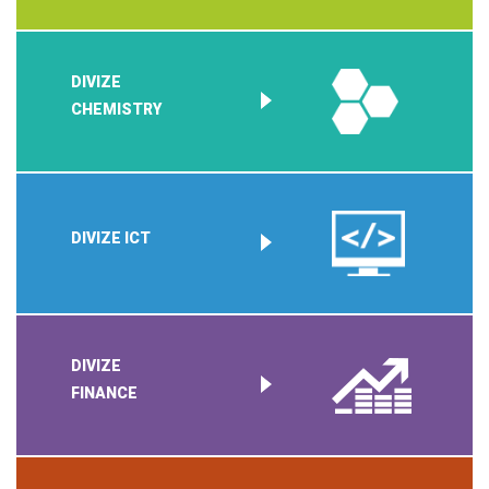
DIVIZE
CHEMISTRY
DIVIZE ICT
DIVIZE
FINANCE