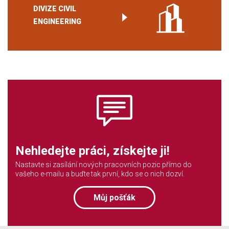
DIVIZE CIVIL
ENGINEERING
Nehledejte práci, získejte ji!
Nastavte si zasílání nových pracovních pozic přímo do
vašeho e-mailu a buďte tak první, kdo se o nich dozví.
Můj pošťák