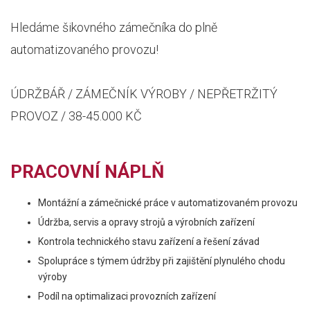
Hledáme šikovného zámečníka do plně
automatizovaného provozu!
ÚDRŽBÁŘ / ZÁMEČNÍK VÝROBY / NEPŘETRŽITÝ
PROVOZ / 38-45.000 KČ
PRACOVNÍ NÁPLŇ
Montážní a zámečnické práce v automatizovaném provozu
Údržba, servis a opravy strojů a výrobních zařízení
Kontrola technického stavu zařízení a řešení závad
Spolupráce s týmem údržby při zajištění plynulého chodu
výroby
Podíl na optimalizaci provozních zařízení