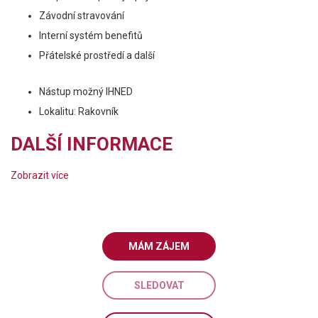
Závodní stravování
Interní systém benefitů
Přátelské prostředí a další
Nástup možný IHNED
Lokalitu: Rakovník
DALŠÍ INFORMACE
Zobrazit více
MÁM ZÁJEM
SLEDOVAT