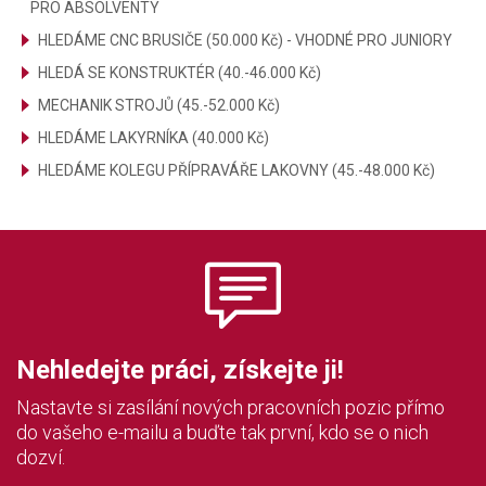
PRO ABSOLVENTY
HLEDÁME CNC BRUSIČE (50.000 Kč) - VHODNÉ PRO JUNIORY
HLEDÁ SE KONSTRUKTÉR (40.-46.000 Kč)
MECHANIK STROJŮ (45.-52.000 Kč)
HLEDÁME LAKYRNÍKA (40.000 Kč)
HLEDÁME KOLEGU PŘÍPRAVÁŘE LAKOVNY (45.-48.000 Kč)
Nehledejte práci, získejte ji!
Nastavte si zasílání nových pracovních pozic přímo
do vašeho e-mailu a buďte tak první, kdo se o nich
dozví.