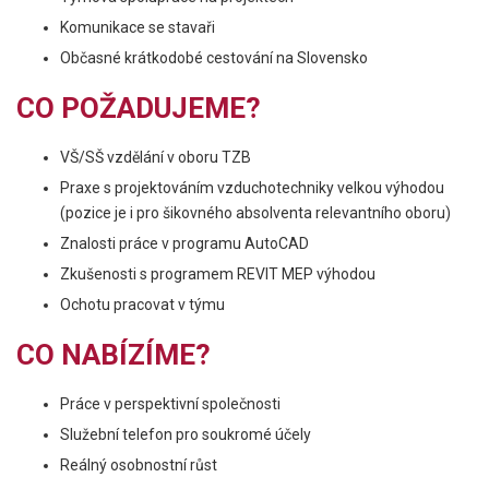
Komunikace se stavaři
Občasné krátkodobé cestování na Slovensko
CO POŽADUJEME?
VŠ/SŠ vzdělání v oboru TZB
Praxe s projektováním vzduchotechniky velkou výhodou
(pozice je i pro šikovného absolventa relevantního oboru)
Znalosti práce v programu AutoCAD
Zkušenosti s programem REVIT MEP výhodou
Ochotu pracovat v týmu
CO NABÍZÍME?
Práce v perspektivní společnosti
Služební telefon pro soukromé účely
Reálný osobnostní růst