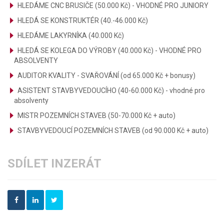
HLEDÁME CNC BRUSIČE (50.000 Kč) - VHODNÉ PRO JUNIORY
HLEDÁ SE KONSTRUKTÉR (40.-46.000 Kč)
HLEDÁME LAKYRNÍKA (40.000 Kč)
HLEDÁ SE KOLEGA DO VÝROBY (40.000 Kč) - VHODNÉ PRO
ABSOLVENTY
AUDITOR KVALITY - SVAŘOVÁNÍ (od 65.000 Kč + bonusy)
ASISTENT STAVBYVEDOUCÍHO (40-60.000 Kč) - vhodné pro
absolventy
MISTR POZEMNÍCH STAVEB (50-70.000 Kč + auto)
STAVBYVEDOUCÍ POZEMNÍCH STAVEB (od 90.000 Kč + auto)
SDÍLET INZERÁT