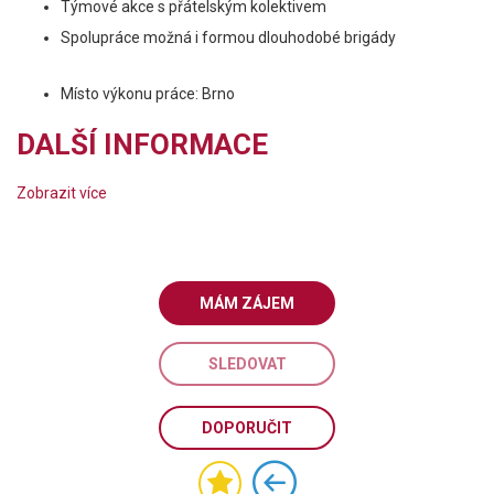
Týmové akce s přátelským kolektivem
Spolupráce možná i formou dlouhodobé brigády
Místo výkonu práce: Brno
DALŠÍ INFORMACE
Zobrazit více
MÁM ZÁJEM
SLEDOVAT
DOPORUČIT