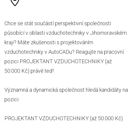
Chce se stát součástí perspektivní společnosti
působící v oblasti vzduchotechniky v Jihomoravském
kraji? Máte zkušenosti s projektováním
vzduchotechniky v AutoCADu? Reagujte na pracovní
pozici PROJEKTANT VZDUCHOTECHNIKY (až
50.000 Kč) právě teď!
Významná a dynamická společnost hledá kandidáty na
pozici:
PROJEKTANT VZDUCHOTECHNIKY (až 50.000 Kč)