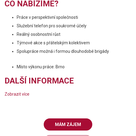
CO NABÍZÍME?
Práce v perspektivní společnosti
Služební telefon pro soukromé účely
Reálný osobnostní růst
Týmové akce s přátelským kolektivem
Spolupráce možná i formou dlouhodobé brigády
Místo výkonu práce: Brno
DALŠÍ INFORMACE
Zobrazit více
MÁM ZÁJEM