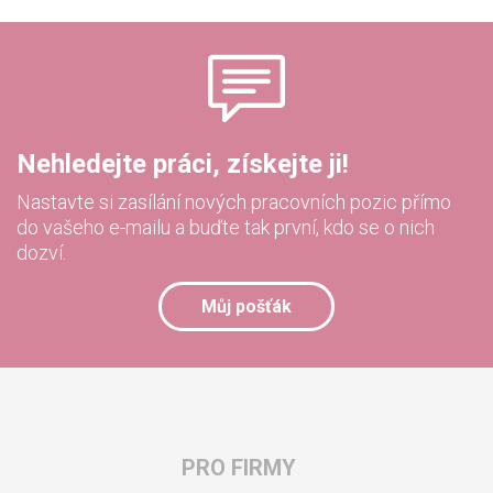
Nehledejte práci, získejte ji!
Nastavte si zasílání nových pracovních pozic přímo
do vašeho e-mailu a buďte tak první, kdo se o nich
dozví.
Můj pošťák
PRO FIRMY