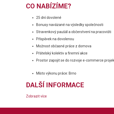
CO NABÍZÍME?
25 dní dovolené
Bonusy navázané na výsledky společnosti
Stravenkový paušál a občerstvení na pracovišti
Příspěvek na dovolenou
Možnost občasné práce z domova
Přátelský kolektiv a firemní akce
Prostor zapojit se do rozvoje e-commerce proje
Místo výkonu práce: Brno
DALŠÍ INFORMACE
Zobrazit více