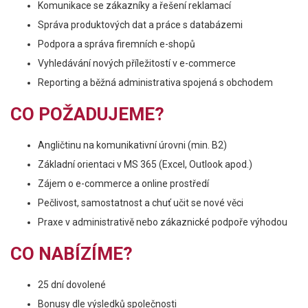
Komunikace se zákazníky a řešení reklamací
Správa produktových dat a práce s databázemi
Podpora a správa firemních e-shopů
Vyhledávání nových příležitostí v e-commerce
Reporting a běžná administrativa spojená s obchodem
CO POŽADUJEME?
Angličtinu na komunikativní úrovni (min. B2)
Základní orientaci v MS 365 (Excel, Outlook apod.)
Zájem o e-commerce a online prostředí
Pečlivost, samostatnost a chuť učit se nové věci
Praxe v administrativě nebo zákaznické podpoře výhodou
CO NABÍZÍME?
25 dní dovolené
Bonusy dle výsledků společnosti