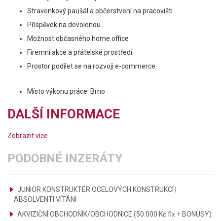
Stravenkový paušál a občerstvení na pracovišti
Příspěvek na dovolenou
Možnost občasného home office
Firemní akce a přátelské prostředí
Prostor podílet se na rozvoji e-commerce
Místo výkonu práce: Brno
DALŠÍ INFORMACE
Zobrazit více
PODOBNÉ INZERÁTY
JUNIOR KONSTRUKTÉR OCELOVÝCH KONSTRUKCÍ |
ABSOLVENTI VÍTÁNI
AKVIZIČNÍ OBCHODNÍK/OBCHODNICE (50.000 Kč fix + BONUSY)