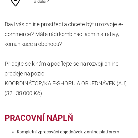
a další 4
Baví vás online prostředí a chcete být u rozvoje e-
commerce? Máte rádi kombinaci administrativy,
komunikace a obchodu?
Přidejte se k nám a podílejte se na rozvoji online
prodeje na pozici:
KOORDINÁTOR/KA E-SHOPU A OBJEDNÁVEK (AJ)
(32–38.000 Kč)
PRACOVNÍ NÁPLŇ
Kompletní zpracování objednávek z online platforem