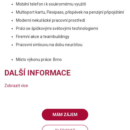
Mobilní telefon i k soukromému využití
Multisport kartu, Flexipass, příspěvek na penzijní připojištění
Moderní nekuřácké pracovní prostředí
Práci se špičkovými světovými technologiemi
Firemní akce a teambuildingy
Pracovní smlouvu na dobu neurčitou
Místo výkonu práce: Brno
DALŠÍ INFORMACE
Zobrazit více
MÁM ZÁJEM