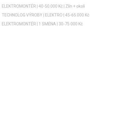
ELEKTROMONTÉR | 40-50.000 Kč | Zlín + okolí
TECHNOLOG VÝROBY | ELEKTRO | 45-65.000 Kč
ELEKTROMONTÉR | 1 SMĚNA | 30-75 000 Kč