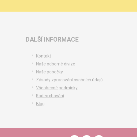
DALŠÍ INFORMACE
Kontakt
Naše odborné divize
Naše pobočky
Zásady zpracování osobních údajů
Všeobecné podmínky
Kodex chování
Blog