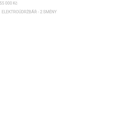
55 000 Kč
ELEKTROÚDRŽBÁŘ - 2 SMĚNY