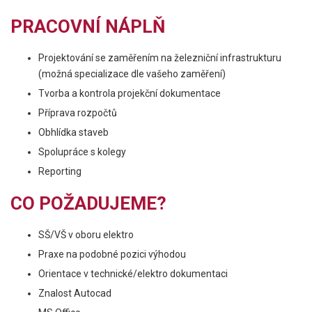
PRACOVNÍ NÁPLŇ
Projektování se zaměřením na železniční infrastrukturu
(možná specializace dle vašeho zaměření)
Tvorba a kontrola projekční dokumentace
Příprava rozpočtů
Obhlídka staveb
Spolupráce s kolegy
Reporting
CO POŽADUJEME?
SŠ/VŠ v oboru elektro
Praxe na podobné pozici výhodou
Orientace v technické/elektro dokumentaci
Znalost Autocad