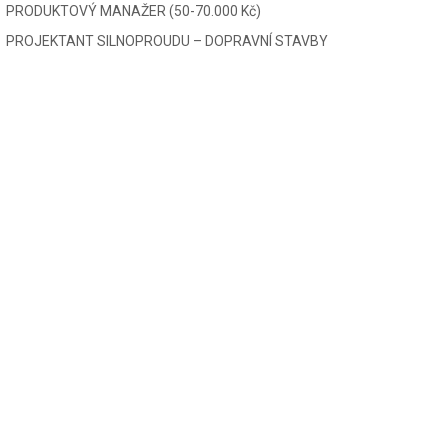
PRODUKTOVÝ MANAŽER (50-70.000 Kč)
PROJEKTANT SILNOPROUDU – DOPRAVNÍ STAVBY