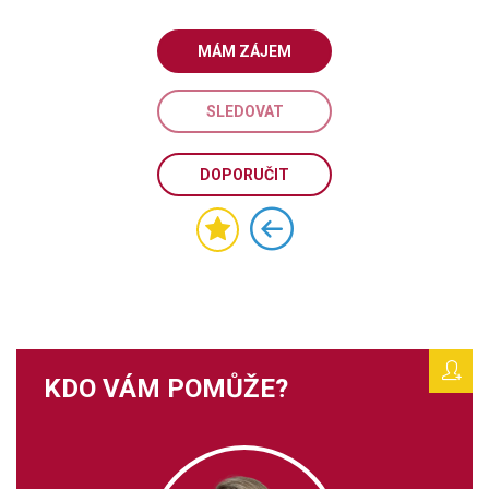
MÁM ZÁJEM
SLEDOVAT
DOPORUČIT
KDO VÁM POMŮŽE?