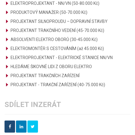
ELEKTROPROJEKTANT - NN/VN (50-80.000 Kč)
PRODUKTOVÝ MANAŽER (50-70.000 Kč)
PROJEKTANT SILNOPROUDU – DOPRAVNÍ STAVBY
PROJEKTANT TRAKČNÍHO VEDENÍ (45-70.000 Kč)
ABSOLVENTI ELEKTRO OBORŮ (30-45.000 Kč)
ELEKTROMONTÉR S CESTOVÁNÍM (až 45.000 Kč)
ELEKTROPROJEKTANT - ELEKTRICKÉ STANICE NN/VN
HLEDÁME ŠIKOVNÉ LIDI Z OBORU ELEKTRO
PROJEKTANT TRAKČNÍCH ZAŘÍZENÍ
PROJEKTANT - TRAKČNÍ ZAŘÍZENÍ (40-75.000 Kč)
SDÍLET INZERÁT