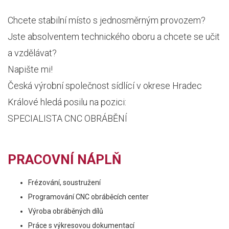
Chcete stabilní místo s jednosměrným provozem?
Jste absolventem technického oboru a chcete se učit
a vzdělávat?
Napište mi!
Česká výrobní společnost sídlící v okrese Hradec
Králové hledá posilu na pozici:
SPECIALISTA CNC OBRÁBĚNÍ
PRACOVNÍ NÁPLŇ
Frézování, soustružení
Programování CNC obráběcích center
Výroba obráběných dílů
Práce s výkresovou dokumentací