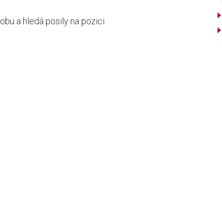
obu a hledá posily na pozici