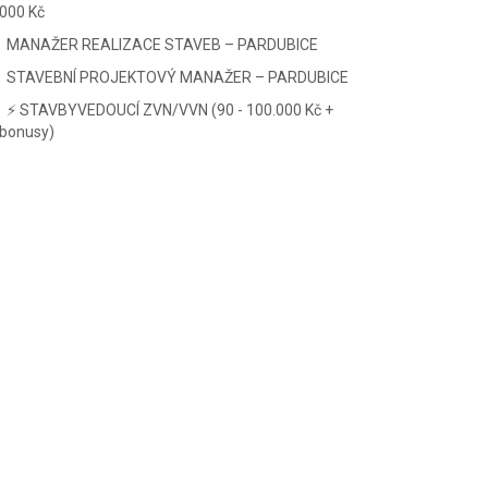
000 Kč
MANAŽER REALIZACE STAVEB – PARDUBICE
STAVEBNÍ PROJEKTOVÝ MANAŽER – PARDUBICE
⚡ STAVBYVEDOUCÍ ZVN/VVN (90 - 100.000 Kč +
bonusy)