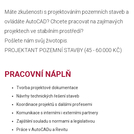
Máte zkušenosti s projektováním pozemních staveb a
ovládáte AutoCAD? Chcete pracovat na zajímavých
projektech ve stabilním prostředí?
Pošlete nám svůj životopis.
PROJEKTANT POZEMNÍ STAVBY (45 - 60.000 KČ)
PRACOVNÍ NÁPLŇ
Tvorba projektové dokumentace
Návrhy technických řešení staveb
Koordinace projektů s dalšími profesemi
Komunikace s interními i externími partnery
Zajištění souladu s normami a legislativou
Práce v AutoCADu a Revitu