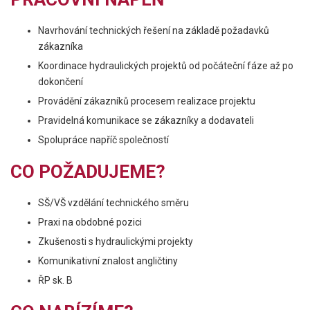
Navrhování technických řešení na základě požadavků
zákazníka
Koordinace hydraulických projektů od počáteční fáze až po
dokončení
Provádění zákazníků procesem realizace projektu
Pravidelná komunikace se zákazníky a dodavateli
Spolupráce napříč společností
CO POŽADUJEME?
SŠ/VŠ vzdělání technického směru
Praxi na obdobné pozici
Zkušenosti s hydraulickými projekty
Komunikativní znalost angličtiny
ŘP sk. B