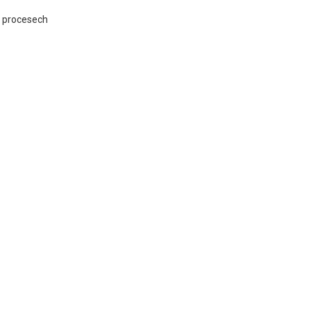
h procesech