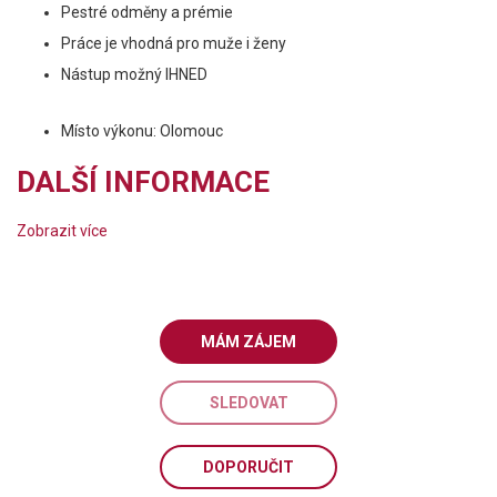
Pestré odměny a prémie
Práce je vhodná pro muže i ženy
Nástup možný IHNED
Místo výkonu: Olomouc
DALŠÍ INFORMACE
Zobrazit více
MÁM ZÁJEM
SLEDOVAT
DOPORUČIT