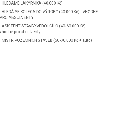
HLEDÁME LAKYRNÍKA (40.000 Kč)
HLEDÁ SE KOLEGA DO VÝROBY (40.000 Kč) - VHODNÉ
PRO ABSOLVENTY
ASISTENT STAVBYVEDOUCÍHO (40-60.000 Kč) -
vhodné pro absolventy
MISTR POZEMNÍCH STAVEB (50-70.000 Kč + auto)