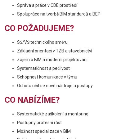
Správa a práce v CDE prostředí
Spolupráce na tvorbě BIM standardů a BEP
CO POŽADUJEME?
SŠ/VŠ technického směru
Základní orientaci v TZB a stavebnictví
Zájem o BIM a moderní projektování
Systematičnost a pečlivost
Schopnost komunikace v týmu
Ochotu učit se nové nástroje a postupy
CO NABÍZÍME?
Systematické zaškolení a mentoring
Postupný profesní růst
Možnost specializace v BIM