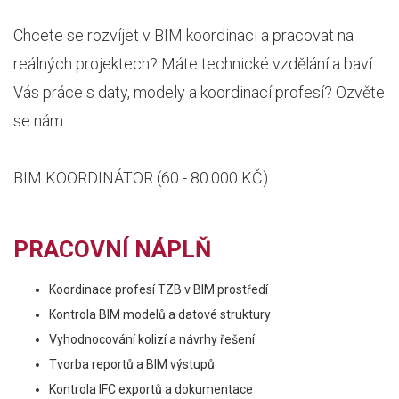
Chcete se rozvíjet v BIM koordinaci a pracovat na
reálných projektech? Máte technické vzdělání a baví
Vás práce s daty, modely a koordinací profesí? Ozvěte
se nám.
BIM KOORDINÁTOR (60 - 80.000 KČ)
PRACOVNÍ NÁPLŇ
Koordinace profesí TZB v BIM prostředí
Kontrola BIM modelů a datové struktury
Vyhodnocování kolizí a návrhy řešení
Tvorba reportů a BIM výstupů
Kontrola IFC exportů a dokumentace