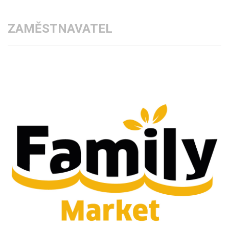
ZAMĚSTNAVATEL