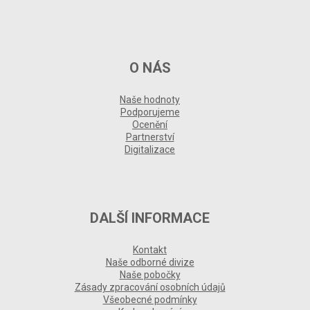
O NÁS
Naše hodnoty
Podporujeme
Ocenění
Partnerství
Digitalizace
DALŠÍ INFORMACE
Kontakt
Naše odborné divize
Naše pobočky
Zásady zpracování osobních údajů
Všeobecné podmínky