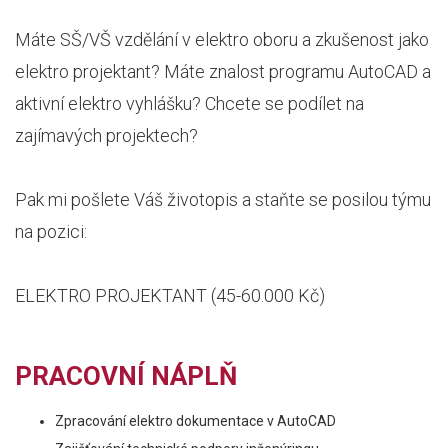
Máte SŠ/VŠ vzdělání v elektro oboru a zkušenost jako
elektro projektant? Máte znalost programu AutoCAD a
aktivní elektro vyhlášku? Chcete se podílet na
zajímavých projektech?
Pak mi pošlete Váš životopis a staňte se posilou týmu
na pozici:
ELEKTRO PROJEKTANT (45-60.000 Kč)
PRACOVNÍ NÁPLŇ
Zpracování elektro dokumentace v AutoCAD