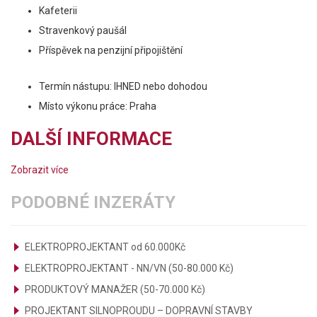
Kafeterii
Stravenkový paušál
Příspěvek na penzijní připojištění
Termín nástupu: IHNED nebo dohodou
Místo výkonu práce: Praha
DALŠÍ INFORMACE
Zobrazit více
PODOBNÉ INZERÁTY
ELEKTROPROJEKTANT od 60.000Kč
ELEKTROPROJEKTANT - NN/VN (50-80.000 Kč)
PRODUKTOVÝ MANAŽER (50-70.000 Kč)
PROJEKTANT SILNOPROUDU – DOPRAVNÍ STAVBY