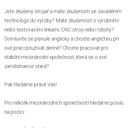
Jste zkušený strojař a máte zkušenosti se zaváděním
technologií do výroby? Máte zkušenosti s výrobními
nebo testovacími linkami, CNC stroji nebo roboty?
Domluvíte se plynule anglicky a chcete angličtinu při
své práci používat denně? Chcete pracovat pro
stabilní mezinárodní společnost, která se o své
zaměstnance stará?
Pak hledáme právě Vás!
Pro několik mezinárodních společností hledáme posilu
na pozici: