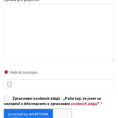
Nahrát životopis
Zpracování osobních údajů - „Potvrzuji, že jsem se
seznámil s Informacemi o zpracování
osobních údajů
".
*