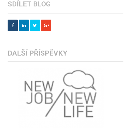
SDÍLET BLOG
DALŠÍ PŘÍSPĚVKY