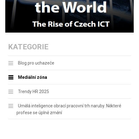
KATEGORIE
Blog pro uchazeče
Mediální zóna
Trendy HR 2025
Umělá inteligence obrací pracovní trh naruby. Některé
profese se úplně změní