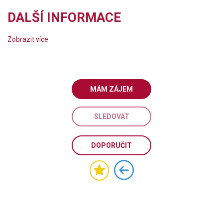
DALŠÍ INFORMACE
Zobrazit více
MÁM ZÁJEM
SLEDOVAT
DOPORUČIT