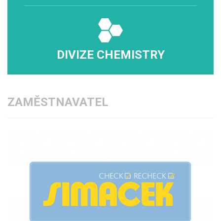
DIVIZE CHEMISTRY
ZAMĚSTNAVATEL