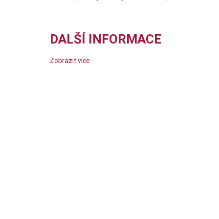
DALŠÍ INFORMACE
Zobrazit více