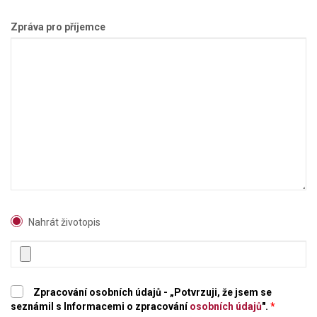
Zpráva pro příjemce
Nahrát životopis
Zpracování osobních údajů - „Potvrzuji, že jsem se
seznámil s Informacemi o zpracování
osobních údajů
".
*