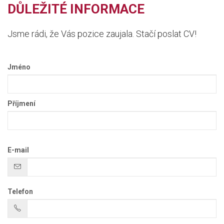
DŮLEŽITÉ INFORMACE
Jsme rádi, že Vás pozice zaujala. Stačí poslat CV!
Jméno
Příjmení
E-mail
Telefon