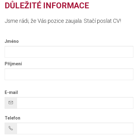
DŮLEŽITÉ INFORMACE
Jsme rádi, že Vás pozice zaujala. Stačí poslat CV!
Jméno
Příjmení
E-mail
Telefon