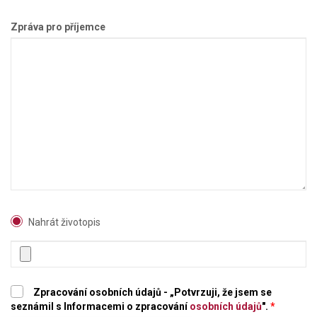
Zpráva pro příjemce
Nahrát životopis
Zpracování osobních údajů - „Potvrzuji, že jsem se
seznámil s Informacemi o zpracování
osobních údajů
".
*