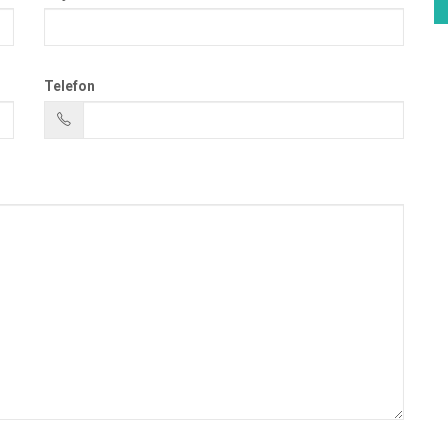
Telefon