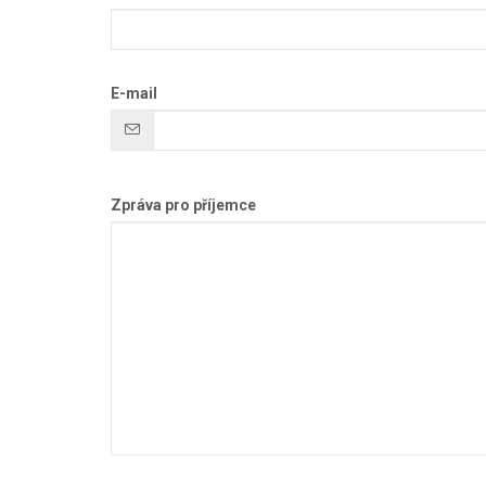
E-mail
Zpráva pro příjemce