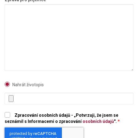
Nahrát životopis
Zpracování osobních údajů - „Potvrzuji, že jsem se
seznámil s Informacemi o zpracování
osobních údajů
".
*