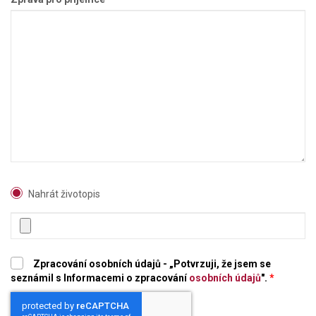
Nahrát životopis
Zpracování osobních údajů - „Potvrzuji, že jsem se
seznámil s Informacemi o zpracování
osobních údajů
".
*