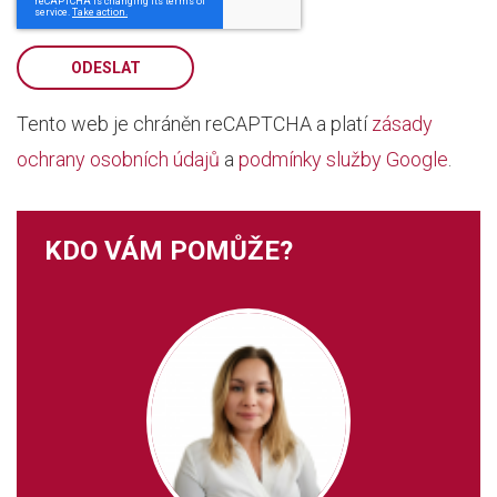
ODESLAT
Tento web je chráněn reCAPTCHA a platí
zásady
ochrany osobních údajů
a
podmínky služby Google
.
KDO VÁM POMŮŽE?