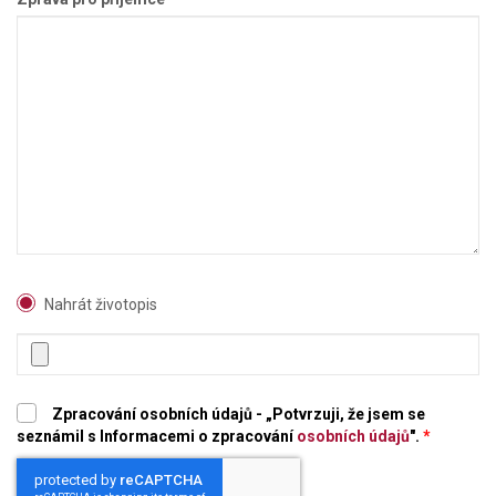
Nahrát životopis
Zpracování osobních údajů - „Potvrzuji, že jsem se
seznámil s Informacemi o zpracování
osobních údajů
".
*