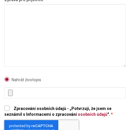
Nahrát životopis
Zpracování osobních údajů - „Potvrzuji, že jsem se
seznámil s Informacemi o zpracování
osobních údajů
".
*