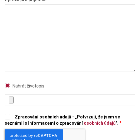
Nahrát životopis
Zpracování osobních údajů - „Potvrzuji, že jsem se
seznámil s Informacemi o zpracování
osobních údajů
".
*