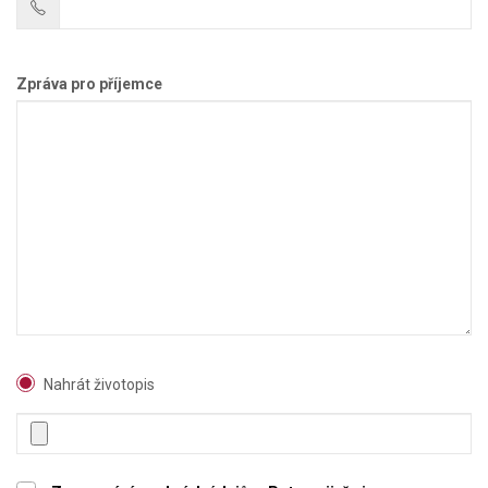
Zpráva pro příjemce
Nahrát životopis