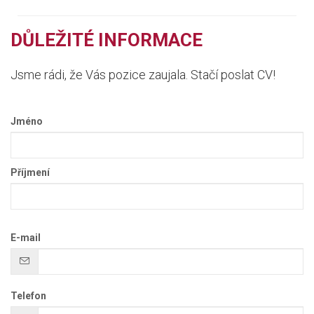
DŮLEŽITÉ INFORMACE
Jsme rádi, že Vás pozice zaujala. Stačí poslat CV!
Jméno
Příjmení
E-mail
Telefon