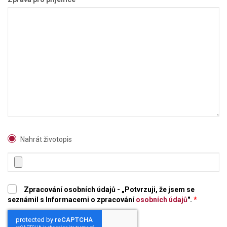
Nahrát životopis
Zpracování osobních údajů - „Potvrzuji, že jsem se
seznámil s Informacemi o zpracování
osobních údajů
".
*