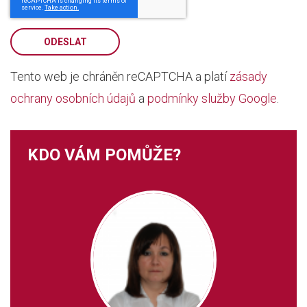
ODESLAT
Tento web je chráněn reCAPTCHA a platí
zásady
ochrany osobních údajů
a
podmínky služby Google
.
KDO VÁM POMŮŽE?