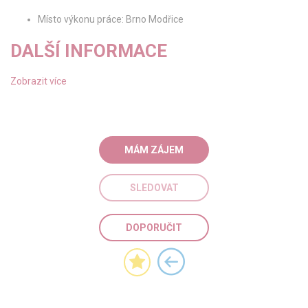
Místo výkonu práce: Brno Modřice
DALŠÍ INFORMACE
Zobrazit více
MÁM ZÁJEM
SLEDOVAT
DOPORUČIT