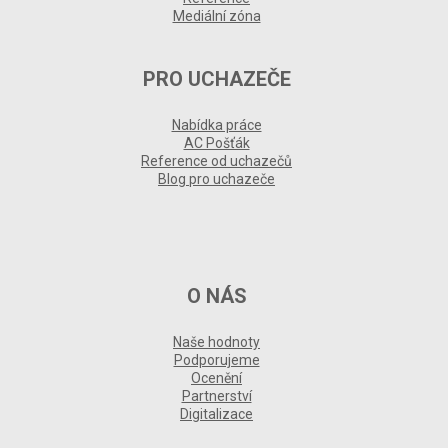
Mediální zóna
PRO UCHAZEČE
Nabídka práce
AC Pošťák
Reference od uchazečů
Blog pro uchazeče
O NÁS
Naše hodnoty
Podporujeme
Ocenění
Partnerství
Digitalizace