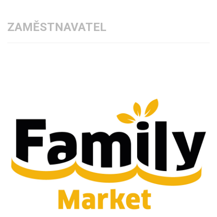
ZAMĚSTNAVATEL