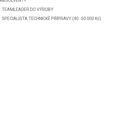
ABSOLVENTY
TEAMLEADER DO VÝROBY
SPECIALISTA TECHNICKÉ PŘÍPRAVY (40.-50.000 Kč)