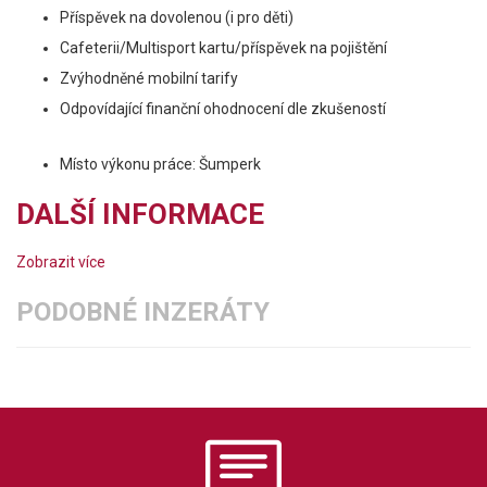
Příspěvek na dovolenou (i pro děti)
Cafeterii/Multisport kartu/příspěvek na pojištění
Zvýhodněné mobilní tarify
Odpovídající finanční ohodnocení dle zkušeností
Místo výkonu práce: Šumperk
DALŠÍ INFORMACE
Zobrazit více
PODOBNÉ INZERÁTY