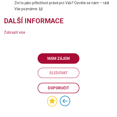
Zní to jako příležitost právě pro Vás? Ozvěte se nám – rádi
Vás poznáme. 🙌
DALŠÍ INFORMACE
Zobrazit více
MÁM ZÁJEM
SLEDOVAT
DOPORUČIT