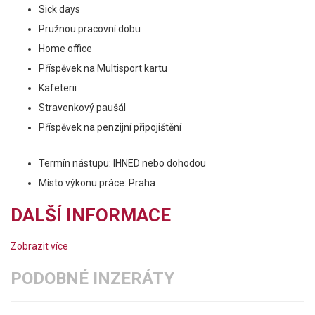
Sick days
Pružnou pracovní dobu
Home office
Příspěvek na Multisport kartu
Kafeterii
Stravenkový paušál
Příspěvek na penzijní připojištění
Termín nástupu: IHNED nebo dohodou
Místo výkonu práce: Praha
DALŠÍ INFORMACE
Zobrazit více
PODOBNÉ INZERÁTY