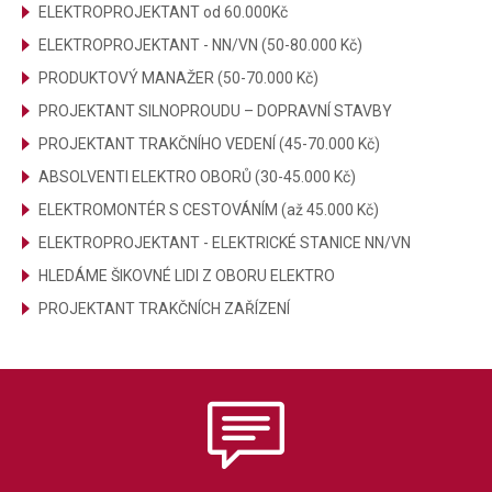
ELEKTROPROJEKTANT od 60.000Kč
ELEKTROPROJEKTANT - NN/VN (50-80.000 Kč)
PRODUKTOVÝ MANAŽER (50-70.000 Kč)
PROJEKTANT SILNOPROUDU – DOPRAVNÍ STAVBY
PROJEKTANT TRAKČNÍHO VEDENÍ (45-70.000 Kč)
ABSOLVENTI ELEKTRO OBORŮ (30-45.000 Kč)
ELEKTROMONTÉR S CESTOVÁNÍM (až 45.000 Kč)
ELEKTROPROJEKTANT - ELEKTRICKÉ STANICE NN/VN
HLEDÁME ŠIKOVNÉ LIDI Z OBORU ELEKTRO
PROJEKTANT TRAKČNÍCH ZAŘÍZENÍ