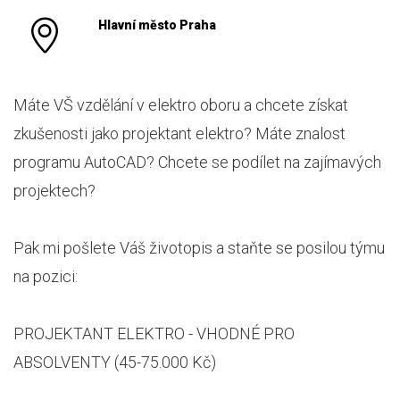
Hlavní město Praha
Máte VŠ vzdělání v elektro oboru a chcete získat
zkušenosti jako projektant elektro? Máte znalost
programu AutoCAD? Chcete se podílet na zajímavých
projektech?
Pak mi pošlete Váš životopis a staňte se posilou týmu
na pozici:
PROJEKTANT ELEKTRO - VHODNÉ PRO
ABSOLVENTY (45-75.000 Kč)